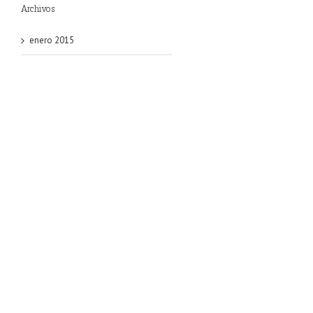
Archivos
enero 2015