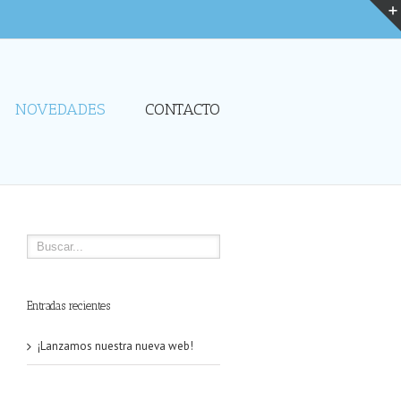
NOVEDADES
CONTACTO
Entradas recientes
¡Lanzamos nuestra nueva web!