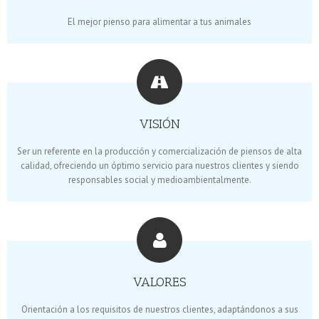
El mejor pienso para alimentar a tus animales
VISIÓN
Ser un referente en la producción y comercialización de piensos de alta
calidad, ofreciendo un óptimo servicio para nuestros clientes y siendo
responsables social y medioambientalmente.
VALORES
Orientación a los requisitos de nuestros clientes, adaptándonos a sus