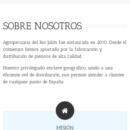
SOBRE NOSOTROS
Agropecuaria del Rio Jalón fue instaurada en 2010. Desde el
comienzo hemos apostado por la fabricación y
distribución de piensos de alta calidad.
Nuestro privilegiado enclave geográfico, unido a una
eficiente red de distribución, nos permite atender a clientes
de cualquier punto de España.
MISIÓN