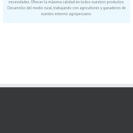
necesidades. Ofrecer la máxima calidad en todos nuestros productos.
Desarrollo del medio rural, trabajando con agricultores y ganaderos de
nuestro entorno agropecuario.